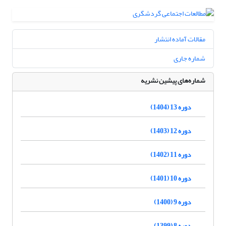
مقالات آماده انتشار
شماره جاری
شماره‌های پیشین نشریه
دوره 13 (1404)
دوره 12 (1403)
دوره 11 (1402)
دوره 10 (1401)
دوره 9 (1400)
دوره 8 (1399)