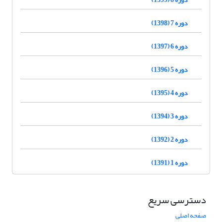
دوره 7 (1398)
دوره 6 (1397)
دوره 5 (1396)
دوره 4 (1395)
دوره 3 (1394)
دوره 2 (1392)
دوره 1 (1391)
دسترسی سریع
صفحه اصلی