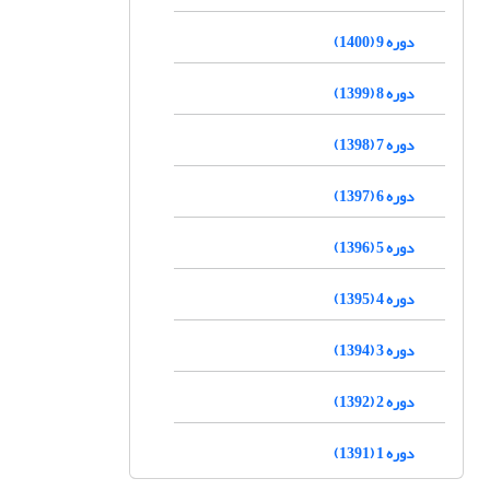
دوره 9 (1400)
دوره 8 (1399)
دوره 7 (1398)
دوره 6 (1397)
دوره 5 (1396)
دوره 4 (1395)
دوره 3 (1394)
دوره 2 (1392)
دوره 1 (1391)