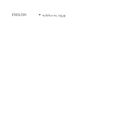
ورود به سامانه
ENGLISH