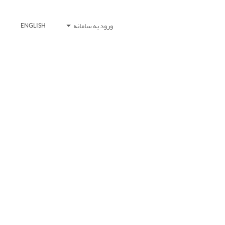
ورود به سامانه
ENGLISH