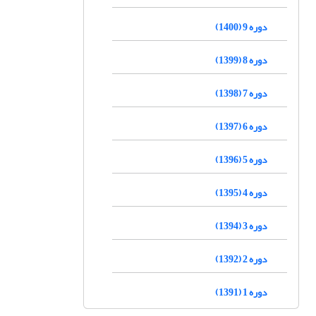
دوره 9 (1400)
دوره 8 (1399)
دوره 7 (1398)
دوره 6 (1397)
دوره 5 (1396)
دوره 4 (1395)
دوره 3 (1394)
دوره 2 (1392)
دوره 1 (1391)