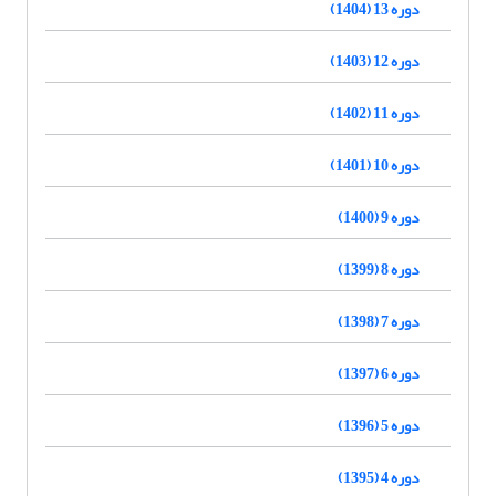
دوره 13 (1404)
دوره 12 (1403)
دوره 11 (1402)
دوره 10 (1401)
دوره 9 (1400)
دوره 8 (1399)
دوره 7 (1398)
دوره 6 (1397)
دوره 5 (1396)
دوره 4 (1395)