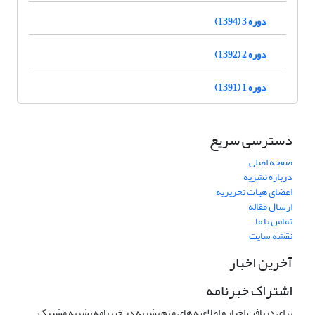
دوره 3 (1394)
دوره 2 (1392)
دوره 1 (1391)
دسترسی سریع
صفحه اصلی
درباره نشریه
اعضای هیات تحریریه
ارسال مقاله
تماس با ما
نقشه سایت
آخرین اخبار
اشتراک خبرنامه
برای دریافت اخبار و اطلاعیه های مهم نشریه در خبرنامه نشریه مشترک