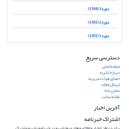
دوره 3 (1394)
دوره 2 (1392)
دوره 1 (1391)
دسترسی سریع
صفحه اصلی
درباره نشریه
اعضای هیات تحریریه
ارسال مقاله
تماس با ما
نقشه سایت
آخرین اخبار
اشتراک خبرنامه
برای دریافت اخبار و اطلاعیه های مهم نشریه در خبرنامه نشریه مشترک