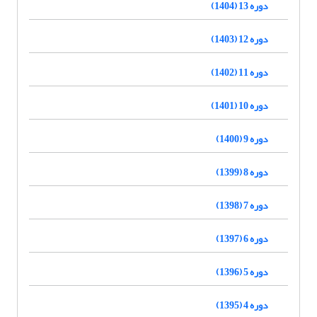
دوره 13 (1404)
دوره 12 (1403)
دوره 11 (1402)
دوره 10 (1401)
دوره 9 (1400)
دوره 8 (1399)
دوره 7 (1398)
دوره 6 (1397)
دوره 5 (1396)
دوره 4 (1395)