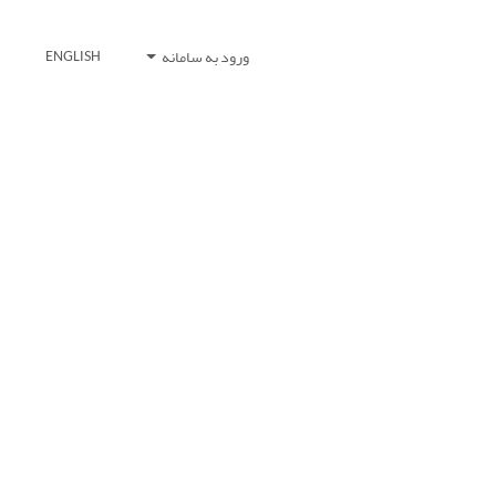
ورود به سامانه
ENGLISH