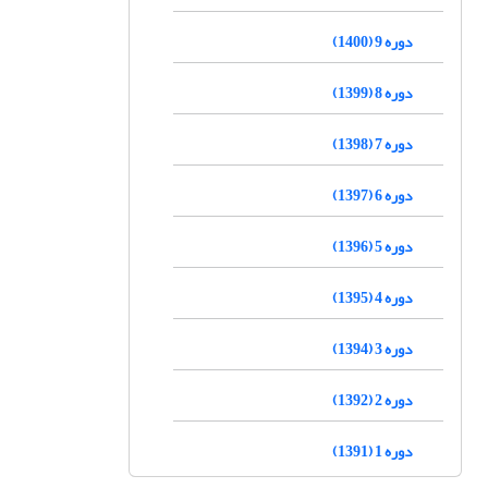
دوره 9 (1400)
دوره 8 (1399)
دوره 7 (1398)
دوره 6 (1397)
دوره 5 (1396)
دوره 4 (1395)
دوره 3 (1394)
دوره 2 (1392)
دوره 1 (1391)