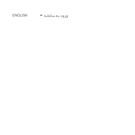
ورود به سامانه
ENGLISH