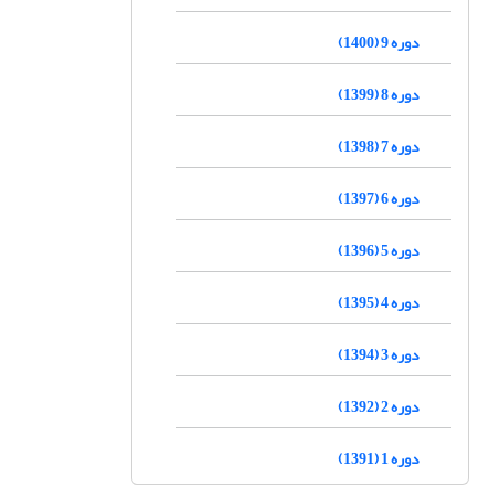
دوره 9 (1400)
دوره 8 (1399)
دوره 7 (1398)
دوره 6 (1397)
دوره 5 (1396)
دوره 4 (1395)
دوره 3 (1394)
دوره 2 (1392)
دوره 1 (1391)