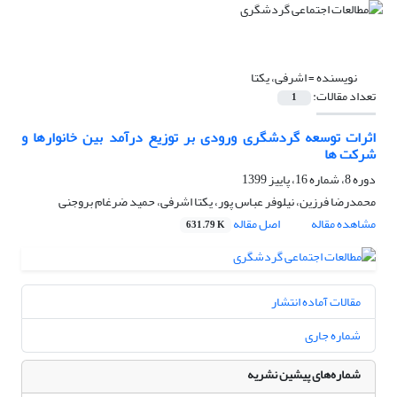
نویسنده =
اشرفی، یکتا
تعداد مقالات:
1
اثرات توسعه گردشگری ورودی بر توزیع درآمد بین خانوارها و
شرکت ها
دوره 8، شماره 16، پاییز 1399
محمدرضا فرزین، نیلوفر عباس پور، یکتا اشرفی، حمید ضرغام بروجنی
مشاهده مقاله
اصل مقاله
631.79 K
مقالات آماده انتشار
شماره جاری
شماره‌های پیشین نشریه