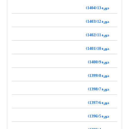
دوره 13 (1404)
دوره 12 (1403)
دوره 11 (1402)
دوره 10 (1401)
دوره 9 (1400)
دوره 8 (1399)
دوره 7 (1398)
دوره 6 (1397)
دوره 5 (1396)