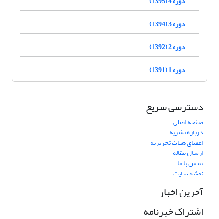
دوره 4 (1395)
دوره 3 (1394)
دوره 2 (1392)
دوره 1 (1391)
دسترسی سریع
صفحه اصلی
درباره نشریه
اعضای هیات تحریریه
ارسال مقاله
تماس با ما
نقشه سایت
آخرین اخبار
اشتراک خبرنامه