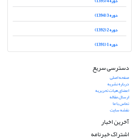
دوره 4 (1395)
دوره 3 (1394)
دوره 2 (1392)
دوره 1 (1391)
دسترسی سریع
صفحه اصلی
درباره نشریه
اعضای هیات تحریریه
ارسال مقاله
تماس با ما
نقشه سایت
آخرین اخبار
اشتراک خبرنامه