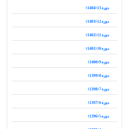
دوره 13 (1404)
دوره 12 (1403)
دوره 11 (1402)
دوره 10 (1401)
دوره 9 (1400)
دوره 8 (1399)
دوره 7 (1398)
دوره 6 (1397)
دوره 5 (1396)