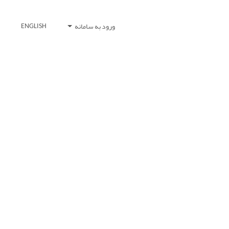
ورود به سامانه
ENGLISH