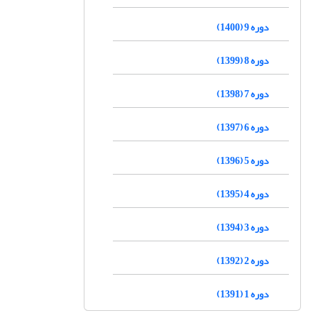
دوره 9 (1400)
دوره 8 (1399)
دوره 7 (1398)
دوره 6 (1397)
دوره 5 (1396)
دوره 4 (1395)
دوره 3 (1394)
دوره 2 (1392)
دوره 1 (1391)