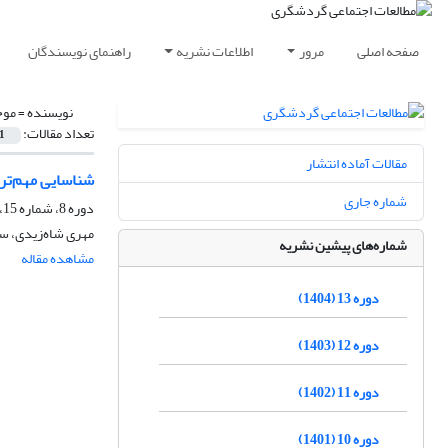
صفحه اصلی
مرور
اطلاعات نشریه
راهنمای نویسندگان
نویسنده =
موح
تعداد مقالات:
1
مقالات آماده انتشار
شناسایی مهم‌ت
شماره جاری
دوره 8، شماره 15، بهار 1399
مهری شاه‌زیدی، س
شماره‌های پیشین نشریه
مشاهده مقاله
دوره 13 (1404)
دوره 12 (1403)
دوره 11 (1402)
دوره 10 (1401)