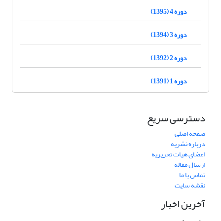
دوره 4 (1395)
دوره 3 (1394)
دوره 2 (1392)
دوره 1 (1391)
دسترسی سریع
صفحه اصلی
درباره نشریه
اعضای هیات تحریریه
ارسال مقاله
تماس با ما
نقشه سایت
آخرین اخبار