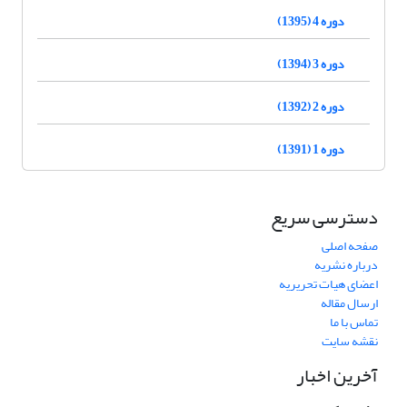
دوره 4 (1395)
دوره 3 (1394)
دوره 2 (1392)
دوره 1 (1391)
دسترسی سریع
صفحه اصلی
درباره نشریه
اعضای هیات تحریریه
ارسال مقاله
تماس با ما
نقشه سایت
آخرین اخبار