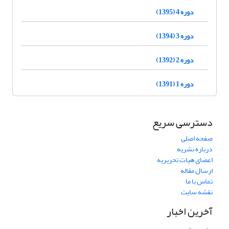
دوره 4 (1395)
دوره 3 (1394)
دوره 2 (1392)
دوره 1 (1391)
دسترسی سریع
صفحه اصلی
درباره نشریه
اعضای هیات تحریریه
ارسال مقاله
تماس با ما
نقشه سایت
آخرین اخبار