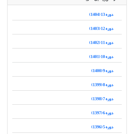
دوره 13 (1404)
دوره 12 (1403)
دوره 11 (1402)
دوره 10 (1401)
دوره 9 (1400)
دوره 8 (1399)
دوره 7 (1398)
دوره 6 (1397)
دوره 5 (1396)