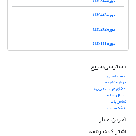
دوره 4 (1395)
دوره 3 (1394)
دوره 2 (1392)
دوره 1 (1391)
دسترسی سریع
صفحه اصلی
درباره نشریه
اعضای هیات تحریریه
ارسال مقاله
تماس با ما
نقشه سایت
آخرین اخبار
اشتراک خبرنامه