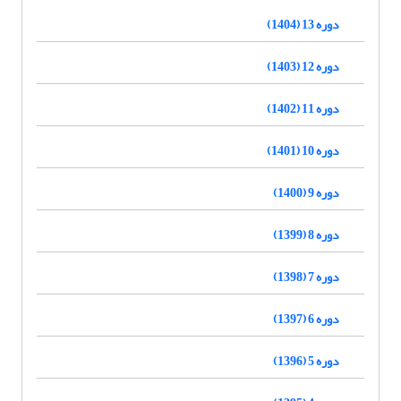
دوره 13 (1404)
دوره 12 (1403)
دوره 11 (1402)
دوره 10 (1401)
دوره 9 (1400)
دوره 8 (1399)
دوره 7 (1398)
دوره 6 (1397)
دوره 5 (1396)