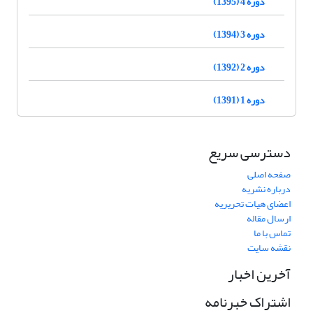
دوره 4 (1395)
دوره 3 (1394)
دوره 2 (1392)
دوره 1 (1391)
دسترسی سریع
صفحه اصلی
درباره نشریه
اعضای هیات تحریریه
ارسال مقاله
تماس با ما
نقشه سایت
آخرین اخبار
اشتراک خبرنامه