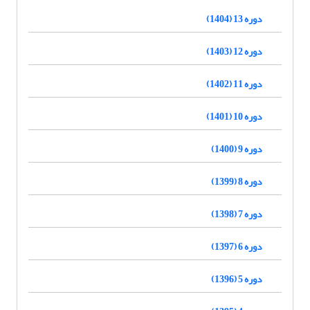
دوره 13 (1404)
دوره 12 (1403)
دوره 11 (1402)
دوره 10 (1401)
دوره 9 (1400)
دوره 8 (1399)
دوره 7 (1398)
دوره 6 (1397)
دوره 5 (1396)