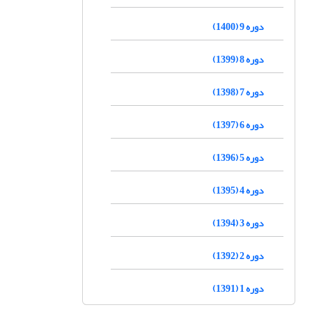
دوره 9 (1400)
دوره 8 (1399)
دوره 7 (1398)
دوره 6 (1397)
دوره 5 (1396)
دوره 4 (1395)
دوره 3 (1394)
دوره 2 (1392)
دوره 1 (1391)