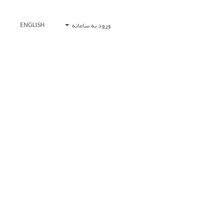
ورود به سامانه
ENGLISH