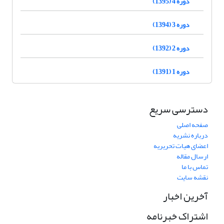
دوره 4 (1395)
دوره 3 (1394)
دوره 2 (1392)
دوره 1 (1391)
دسترسی سریع
صفحه اصلی
درباره نشریه
اعضای هیات تحریریه
ارسال مقاله
تماس با ما
نقشه سایت
آخرین اخبار
اشتراک خبرنامه