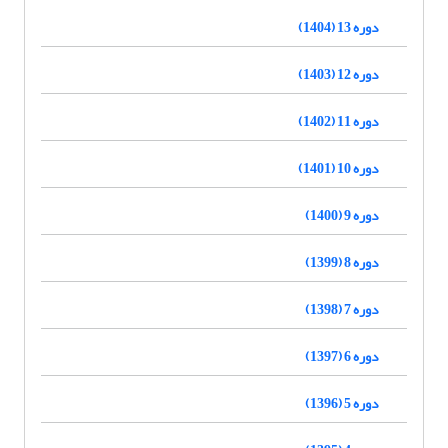
دوره 13 (1404)
دوره 12 (1403)
دوره 11 (1402)
دوره 10 (1401)
دوره 9 (1400)
دوره 8 (1399)
دوره 7 (1398)
دوره 6 (1397)
دوره 5 (1396)