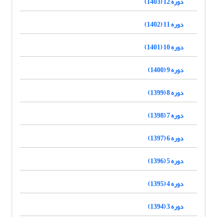
دوره 12 (1403)
دوره 11 (1402)
دوره 10 (1401)
دوره 9 (1400)
دوره 8 (1399)
دوره 7 (1398)
دوره 6 (1397)
دوره 5 (1396)
دوره 4 (1395)
دوره 3 (1394)