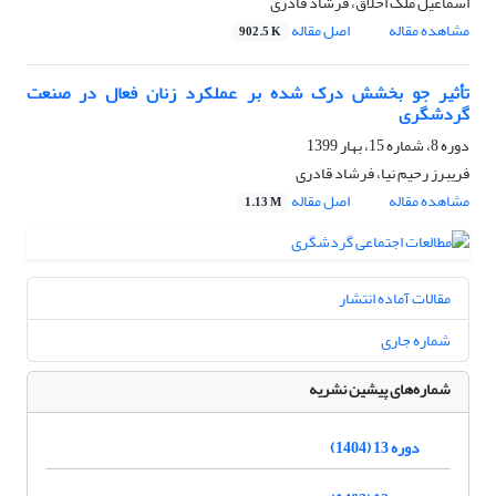
اسماعیل ملک اخلاق، فرشاد قادری
مشاهده مقاله
اصل مقاله
902.5 K
تأثیر جو بخشش درک شده بر عملکرد زنان فعال در صنعت
گردشگری
دوره 8، شماره 15، بهار 1399
فریبرز رحیم نیا، فرشاد قادری
مشاهده مقاله
اصل مقاله
1.13 M
مقالات آماده انتشار
شماره جاری
شماره‌های پیشین نشریه
دوره 13 (1404)