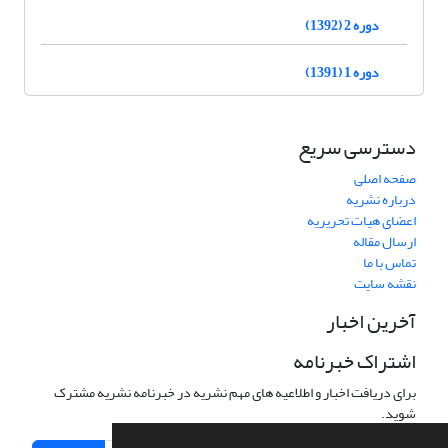
دوره 2 (1392)
دوره 1 (1391)
دسترسی سریع
صفحه اصلی
درباره نشریه
اعضای هیات تحریریه
ارسال مقاله
تماس با ما
نقشه سایت
آخرین اخبار
اشتراک خبرنامه
برای دریافت اخبار و اطلاعیه های مهم نشریه در خبرنامه نشریه مشترک
شوید.