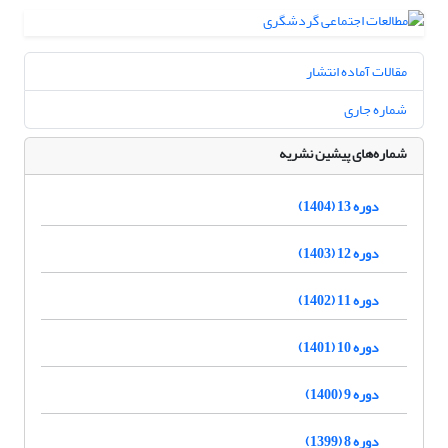
مقالات آماده انتشار
شماره جاری
شماره‌های پیشین نشریه
دوره 13 (1404)
دوره 12 (1403)
دوره 11 (1402)
دوره 10 (1401)
دوره 9 (1400)
دوره 8 (1399)