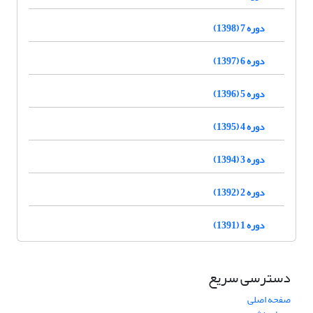
دوره 7 (1398)
دوره 6 (1397)
دوره 5 (1396)
دوره 4 (1395)
دوره 3 (1394)
دوره 2 (1392)
دوره 1 (1391)
دسترسی سریع
صفحه اصلی