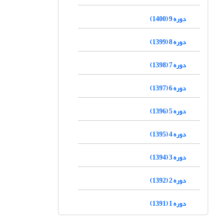
دوره 9 (1400)
دوره 8 (1399)
دوره 7 (1398)
دوره 6 (1397)
دوره 5 (1396)
دوره 4 (1395)
دوره 3 (1394)
دوره 2 (1392)
دوره 1 (1391)