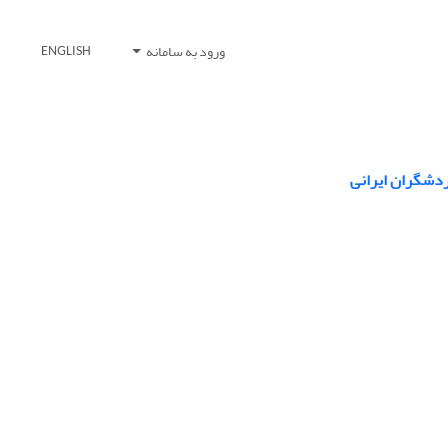
ورود به سامانه
ENGLISH
دشگران ایرانی