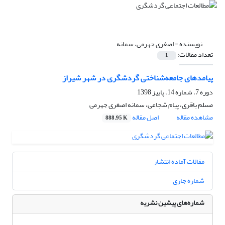
نویسنده =
اصغری جهرمی، سمانه
تعداد مقالات:
1
پیامدهای جامعه‌شناختی گردشگری در شهر شیراز
دوره 7، شماره 14، پاییز 1398
مسلم باقری، پیام شجاعی، سمانه اصغری جهرمی
مشاهده مقاله
اصل مقاله
888.95 K
مقالات آماده انتشار
شماره جاری
شماره‌های پیشین نشریه