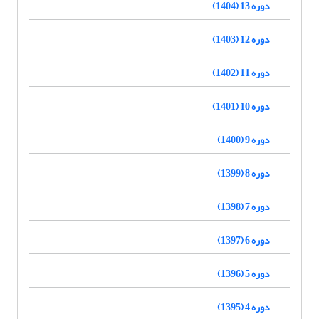
دوره 13 (1404)
دوره 12 (1403)
دوره 11 (1402)
دوره 10 (1401)
دوره 9 (1400)
دوره 8 (1399)
دوره 7 (1398)
دوره 6 (1397)
دوره 5 (1396)
دوره 4 (1395)