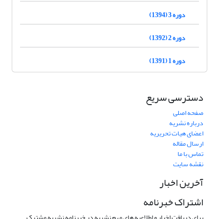
دوره 3 (1394)
دوره 2 (1392)
دوره 1 (1391)
دسترسی سریع
صفحه اصلی
درباره نشریه
اعضای هیات تحریریه
ارسال مقاله
تماس با ما
نقشه سایت
آخرین اخبار
اشتراک خبرنامه
برای دریافت اخبار و اطلاعیه های مهم نشریه در خبرنامه نشریه مشترک