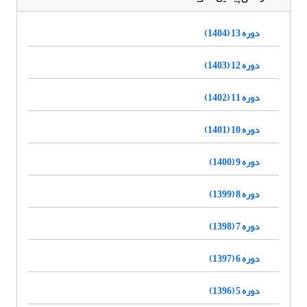
دوره 13 (1404)
دوره 12 (1403)
دوره 11 (1402)
دوره 10 (1401)
دوره 9 (1400)
دوره 8 (1399)
دوره 7 (1398)
دوره 6 (1397)
دوره 5 (1396)