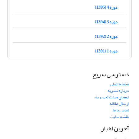
دوره 4 (1395)
دوره 3 (1394)
دوره 2 (1392)
دوره 1 (1391)
دسترسی سریع
صفحه اصلی
درباره نشریه
اعضای هیات تحریریه
ارسال مقاله
تماس با ما
نقشه سایت
آخرین اخبار