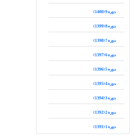
دوره 9 (1400)
دوره 8 (1399)
دوره 7 (1398)
دوره 6 (1397)
دوره 5 (1396)
دوره 4 (1395)
دوره 3 (1394)
دوره 2 (1392)
دوره 1 (1391)