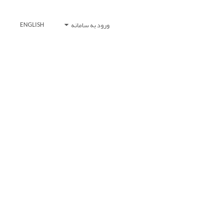
ورود به سامانه
ENGLISH