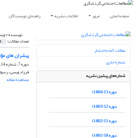
صفحه اصلی
مرور
اطلاعات نشریه
راهنمای نویسندگان
نویسنده =
ویس
تعداد مقالات:
1
مقالات آماده انتشار
پیشران های مؤثر
شماره جاری
دوره 7، شماره 14، پاییز 1398
فرزاد ویسی، رسول
شماره‌های پیشین نشریه
مشاهده مقاله
دوره 13 (1404)
دوره 12 (1403)
دوره 11 (1402)
دوره 10 (1401)