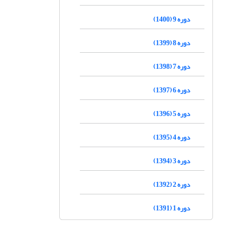
دوره 9 (1400)
دوره 8 (1399)
دوره 7 (1398)
دوره 6 (1397)
دوره 5 (1396)
دوره 4 (1395)
دوره 3 (1394)
دوره 2 (1392)
دوره 1 (1391)