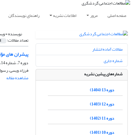
صفحه اصلی
مرور
اطلاعات نشریه
راهنمای نویسندگان
نویسنده =
ویس
تعداد مقالات:
1
مقالات آماده انتشار
پیشران های مؤثر
شماره جاری
دوره 7، شماره 14، پاییز 1398
فرزاد ویسی، رسول
شماره‌های پیشین نشریه
مشاهده مقاله
دوره 13 (1404)
دوره 12 (1403)
دوره 11 (1402)
دوره 10 (1401)