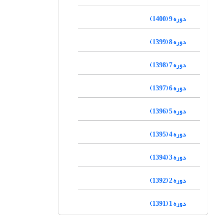
دوره 9 (1400)
دوره 8 (1399)
دوره 7 (1398)
دوره 6 (1397)
دوره 5 (1396)
دوره 4 (1395)
دوره 3 (1394)
دوره 2 (1392)
دوره 1 (1391)