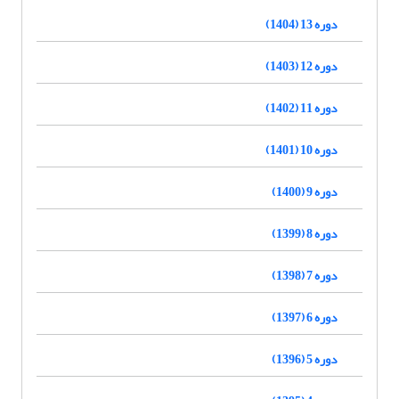
دوره 13 (1404)
دوره 12 (1403)
دوره 11 (1402)
دوره 10 (1401)
دوره 9 (1400)
دوره 8 (1399)
دوره 7 (1398)
دوره 6 (1397)
دوره 5 (1396)