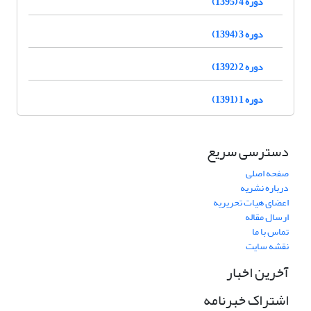
دوره 4 (1395)
دوره 3 (1394)
دوره 2 (1392)
دوره 1 (1391)
دسترسی سریع
صفحه اصلی
درباره نشریه
اعضای هیات تحریریه
ارسال مقاله
تماس با ما
نقشه سایت
آخرین اخبار
اشتراک خبرنامه