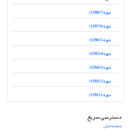
دوره 7 (1398)
دوره 6 (1397)
دوره 5 (1396)
دوره 4 (1395)
دوره 3 (1394)
دوره 2 (1392)
دوره 1 (1391)
دسترسی سریع
صفحه اصلی