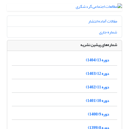
مقالات آماده انتشار
شماره جاری
شماره‌های پیشین نشریه
دوره 13 (1404)
دوره 12 (1403)
دوره 11 (1402)
دوره 10 (1401)
دوره 9 (1400)
دوره 8 (1399)