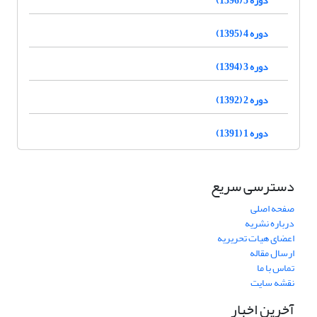
دوره 4 (1395)
دوره 3 (1394)
دوره 2 (1392)
دوره 1 (1391)
دسترسی سریع
صفحه اصلی
درباره نشریه
اعضای هیات تحریریه
ارسال مقاله
تماس با ما
نقشه سایت
آخرین اخبار