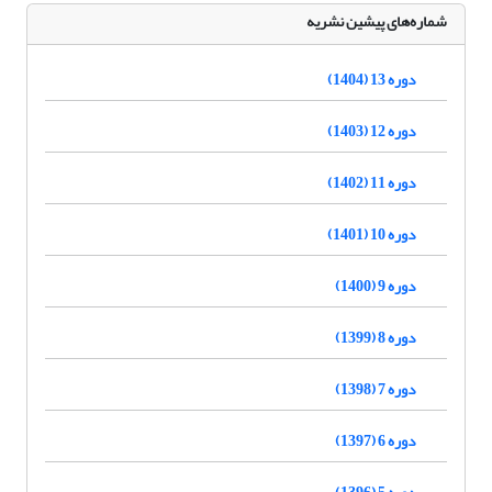
شماره‌های پیشین نشریه
دوره 13 (1404)
دوره 12 (1403)
دوره 11 (1402)
دوره 10 (1401)
دوره 9 (1400)
دوره 8 (1399)
دوره 7 (1398)
دوره 6 (1397)
دوره 5 (1396)