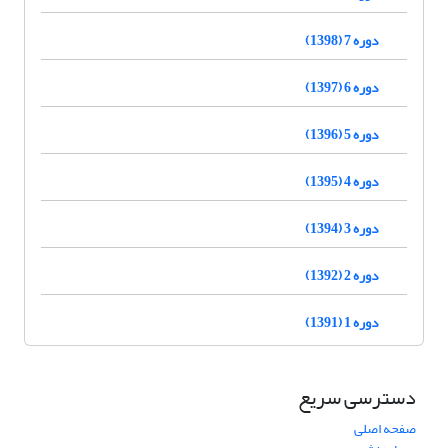
دوره 7 (1398)
دوره 6 (1397)
دوره 5 (1396)
دوره 4 (1395)
دوره 3 (1394)
دوره 2 (1392)
دوره 1 (1391)
دسترسی سریع
صفحه اصلی