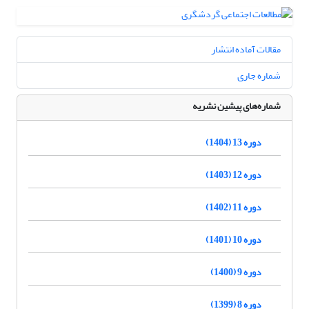
مقالات آماده انتشار
شماره جاری
شماره‌های پیشین نشریه
دوره 13 (1404)
دوره 12 (1403)
دوره 11 (1402)
دوره 10 (1401)
دوره 9 (1400)
دوره 8 (1399)