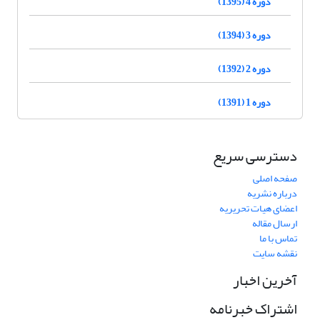
دوره 4 (1395)
دوره 3 (1394)
دوره 2 (1392)
دوره 1 (1391)
دسترسی سریع
صفحه اصلی
درباره نشریه
اعضای هیات تحریریه
ارسال مقاله
تماس با ما
نقشه سایت
آخرین اخبار
اشتراک خبرنامه