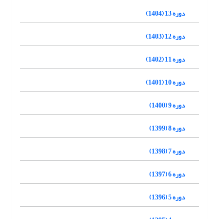
دوره 13 (1404)
دوره 12 (1403)
دوره 11 (1402)
دوره 10 (1401)
دوره 9 (1400)
دوره 8 (1399)
دوره 7 (1398)
دوره 6 (1397)
دوره 5 (1396)