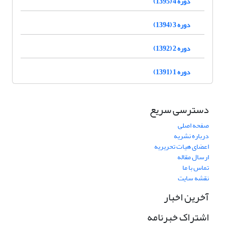
دوره 4 (1395)
دوره 3 (1394)
دوره 2 (1392)
دوره 1 (1391)
دسترسی سریع
صفحه اصلی
درباره نشریه
اعضای هیات تحریریه
ارسال مقاله
تماس با ما
نقشه سایت
آخرین اخبار
اشتراک خبرنامه