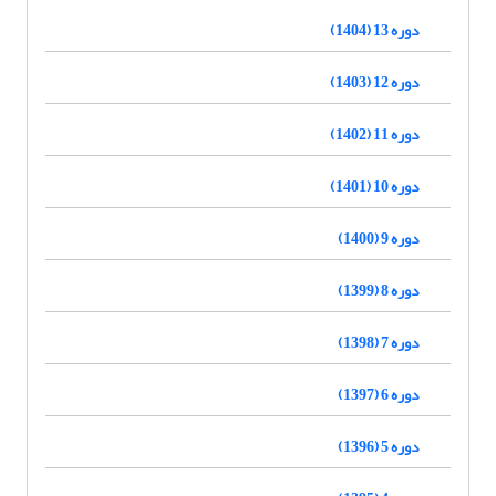
دوره 13 (1404)
دوره 12 (1403)
دوره 11 (1402)
دوره 10 (1401)
دوره 9 (1400)
دوره 8 (1399)
دوره 7 (1398)
دوره 6 (1397)
دوره 5 (1396)