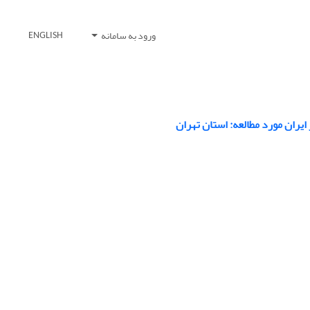
ورود به سامانه
ENGLISH
یران مورد مطالعه: استان تهران