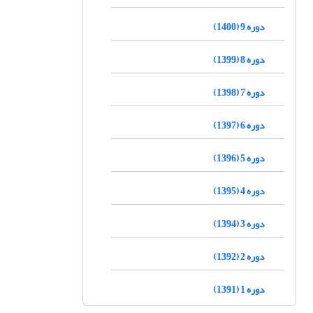
دوره 9 (1400)
دوره 8 (1399)
دوره 7 (1398)
دوره 6 (1397)
دوره 5 (1396)
دوره 4 (1395)
دوره 3 (1394)
دوره 2 (1392)
دوره 1 (1391)