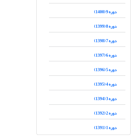
دوره 9 (1400)
دوره 8 (1399)
دوره 7 (1398)
دوره 6 (1397)
دوره 5 (1396)
دوره 4 (1395)
دوره 3 (1394)
دوره 2 (1392)
دوره 1 (1391)