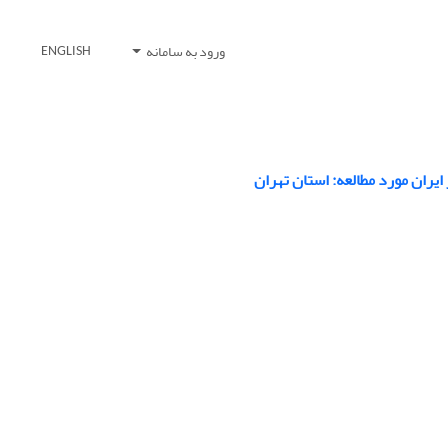
ورود به سامانه
ENGLISH
یران مورد مطالعه: استان تهران