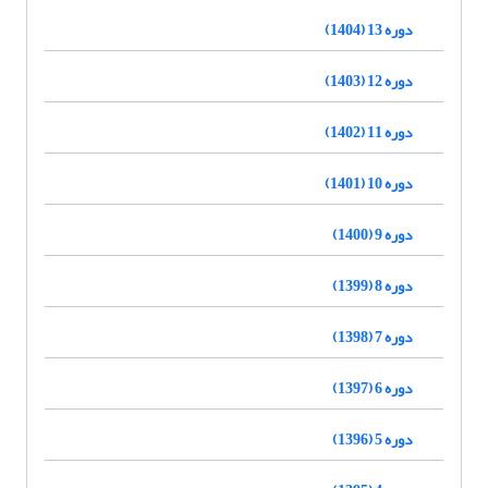
دوره 13 (1404)
دوره 12 (1403)
دوره 11 (1402)
دوره 10 (1401)
دوره 9 (1400)
دوره 8 (1399)
دوره 7 (1398)
دوره 6 (1397)
دوره 5 (1396)