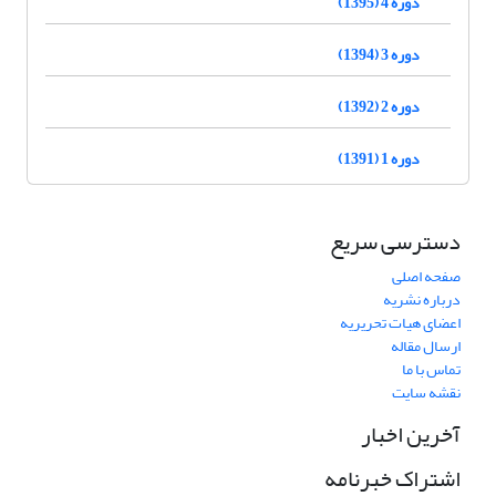
دوره 4 (1395)
دوره 3 (1394)
دوره 2 (1392)
دوره 1 (1391)
دسترسی سریع
صفحه اصلی
درباره نشریه
اعضای هیات تحریریه
ارسال مقاله
تماس با ما
نقشه سایت
آخرین اخبار
اشتراک خبرنامه