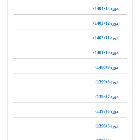
دوره 13 (1404)
دوره 12 (1403)
دوره 11 (1402)
دوره 10 (1401)
دوره 9 (1400)
دوره 8 (1399)
دوره 7 (1398)
دوره 6 (1397)
دوره 5 (1396)