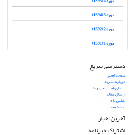
دوره 4 (1395)
دوره 3 (1394)
دوره 2 (1392)
دوره 1 (1391)
دسترسی سریع
صفحه اصلی
درباره نشریه
اعضای هیات تحریریه
ارسال مقاله
تماس با ما
نقشه سایت
آخرین اخبار
اشتراک خبرنامه