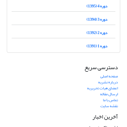
دوره 4 (1395)
دوره 3 (1394)
دوره 2 (1392)
دوره 1 (1391)
دسترسی سریع
صفحه اصلی
درباره نشریه
اعضای هیات تحریریه
ارسال مقاله
تماس با ما
نقشه سایت
آخرین اخبار