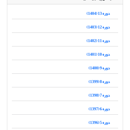
دوره 13 (1404)
دوره 12 (1403)
دوره 11 (1402)
دوره 10 (1401)
دوره 9 (1400)
دوره 8 (1399)
دوره 7 (1398)
دوره 6 (1397)
دوره 5 (1396)