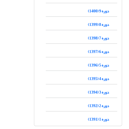
دوره 9 (1400)
دوره 8 (1399)
دوره 7 (1398)
دوره 6 (1397)
دوره 5 (1396)
دوره 4 (1395)
دوره 3 (1394)
دوره 2 (1392)
دوره 1 (1391)