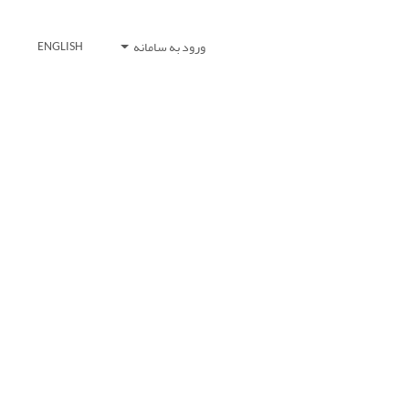
ورود به سامانه
ENGLISH