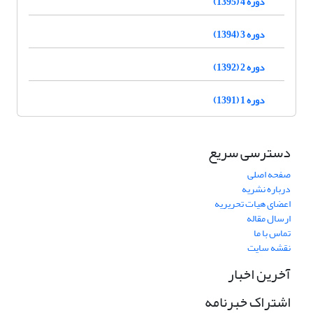
دوره 4 (1395)
دوره 3 (1394)
دوره 2 (1392)
دوره 1 (1391)
دسترسی سریع
صفحه اصلی
درباره نشریه
اعضای هیات تحریریه
ارسال مقاله
تماس با ما
نقشه سایت
آخرین اخبار
اشتراک خبرنامه