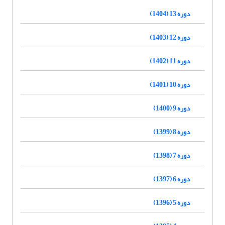
دوره 13 (1404)
دوره 12 (1403)
دوره 11 (1402)
دوره 10 (1401)
دوره 9 (1400)
دوره 8 (1399)
دوره 7 (1398)
دوره 6 (1397)
دوره 5 (1396)