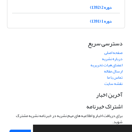
دوره 2 (1392)
دوره 1 (1391)
دسترسی سریع
صفحه اصلی
درباره نشریه
اعضای هیات تحریریه
ارسال مقاله
تماس با ما
نقشه سایت
آخرین اخبار
اشتراک خبرنامه
برای دریافت اخبار و اطلاعیه های مهم نشریه در خبرنامه نشریه مشترک
شوید.