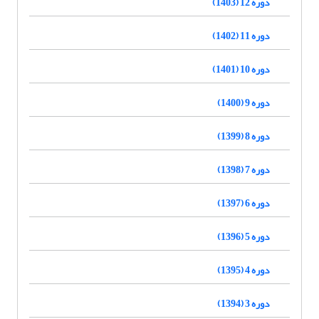
دوره 12 (1403)
دوره 11 (1402)
دوره 10 (1401)
دوره 9 (1400)
دوره 8 (1399)
دوره 7 (1398)
دوره 6 (1397)
دوره 5 (1396)
دوره 4 (1395)
دوره 3 (1394)