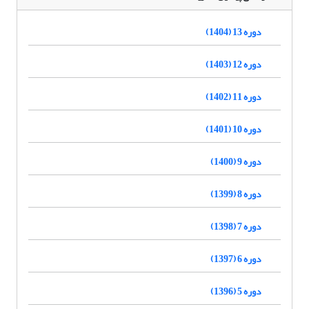
دوره 13 (1404)
دوره 12 (1403)
دوره 11 (1402)
دوره 10 (1401)
دوره 9 (1400)
دوره 8 (1399)
دوره 7 (1398)
دوره 6 (1397)
دوره 5 (1396)