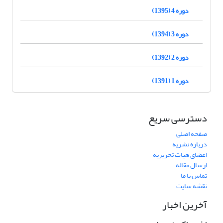
دوره 4 (1395)
دوره 3 (1394)
دوره 2 (1392)
دوره 1 (1391)
دسترسی سریع
صفحه اصلی
درباره نشریه
اعضای هیات تحریریه
ارسال مقاله
تماس با ما
نقشه سایت
آخرین اخبار