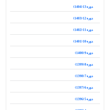
دوره 13 (1404)
دوره 12 (1403)
دوره 11 (1402)
دوره 10 (1401)
دوره 9 (1400)
دوره 8 (1399)
دوره 7 (1398)
دوره 6 (1397)
دوره 5 (1396)