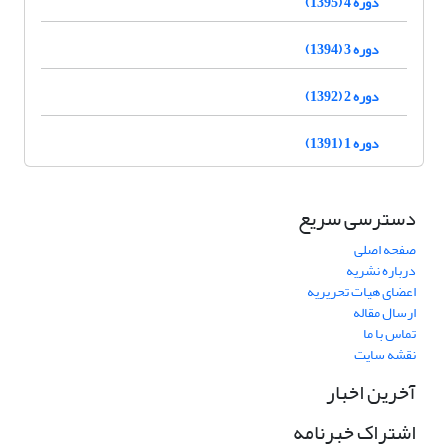
دوره 4 (1395)
دوره 3 (1394)
دوره 2 (1392)
دوره 1 (1391)
دسترسی سریع
صفحه اصلی
درباره نشریه
اعضای هیات تحریریه
ارسال مقاله
تماس با ما
نقشه سایت
آخرین اخبار
اشتراک خبرنامه