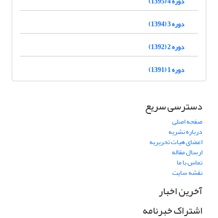
دوره 4 (1395)
دوره 3 (1394)
دوره 2 (1392)
دوره 1 (1391)
دسترسی سریع
صفحه اصلی
درباره نشریه
اعضای هیات تحریریه
ارسال مقاله
تماس با ما
نقشه سایت
آخرین اخبار
اشتراک خبرنامه