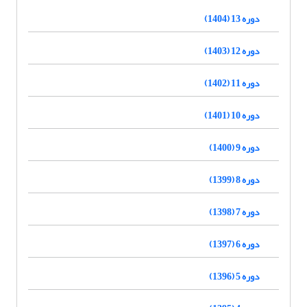
دوره 13 (1404)
دوره 12 (1403)
دوره 11 (1402)
دوره 10 (1401)
دوره 9 (1400)
دوره 8 (1399)
دوره 7 (1398)
دوره 6 (1397)
دوره 5 (1396)