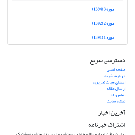
دوره 3 (1394)
دوره 2 (1392)
دوره 1 (1391)
دسترسی سریع
صفحه اصلی
درباره نشریه
اعضای هیات تحریریه
ارسال مقاله
تماس با ما
نقشه سایت
آخرین اخبار
اشتراک خبرنامه
برای دریافت اخبار و اطلاعیه های مهم نشریه در خبرنامه نشریه مشترک