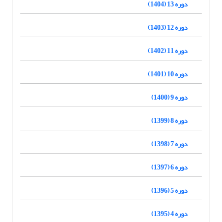
دوره 13 (1404)
دوره 12 (1403)
دوره 11 (1402)
دوره 10 (1401)
دوره 9 (1400)
دوره 8 (1399)
دوره 7 (1398)
دوره 6 (1397)
دوره 5 (1396)
دوره 4 (1395)