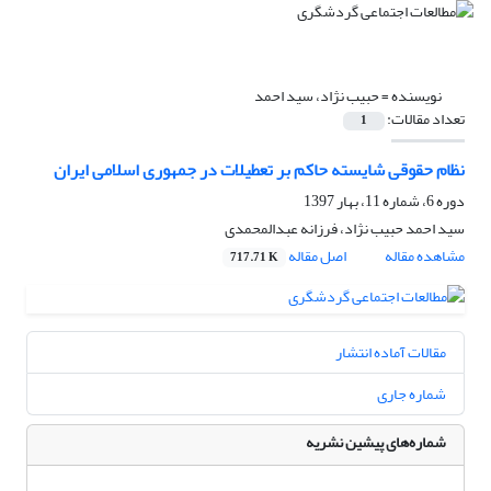
نویسنده =
حبیب نژاد، سید احمد
تعداد مقالات:
1
نظام حقوقی شایسته حاکم بر تعطیلات در جمهوری اسلامی ایران
دوره 6، شماره 11، بهار 1397
سید احمد حبیب نژاد، فرزانه عبدالمحمدی
مشاهده مقاله
اصل مقاله
717.71 K
مقالات آماده انتشار
شماره جاری
شماره‌های پیشین نشریه