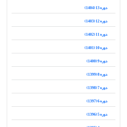
دوره 13 (1404)
دوره 12 (1403)
دوره 11 (1402)
دوره 10 (1401)
دوره 9 (1400)
دوره 8 (1399)
دوره 7 (1398)
دوره 6 (1397)
دوره 5 (1396)