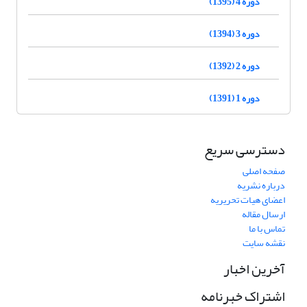
دوره 4 (1395)
دوره 3 (1394)
دوره 2 (1392)
دوره 1 (1391)
دسترسی سریع
صفحه اصلی
درباره نشریه
اعضای هیات تحریریه
ارسال مقاله
تماس با ما
نقشه سایت
آخرین اخبار
اشتراک خبرنامه