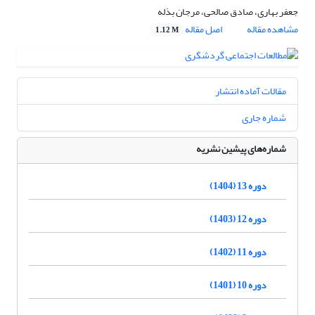
جعفر بهاری، صادق صالحی، مرجان بذله
مشاهده مقاله
اصل مقاله
1.12 M
مقالات آماده انتشار
شماره جاری
شماره‌های پیشین نشریه
دوره 13 (1404)
دوره 12 (1403)
دوره 11 (1402)
دوره 10 (1401)