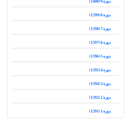
دوره 9 (1400)
دوره 8 (1399)
دوره 7 (1398)
دوره 6 (1397)
دوره 5 (1396)
دوره 4 (1395)
دوره 3 (1394)
دوره 2 (1392)
دوره 1 (1391)