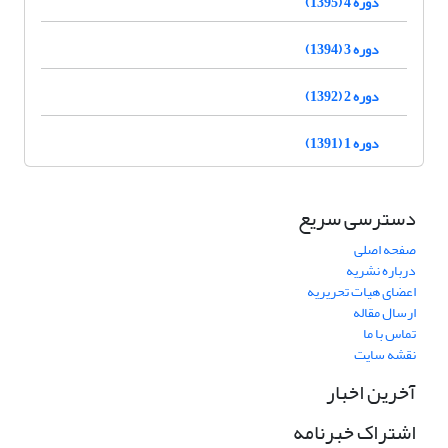
دوره 4 (1395)
دوره 3 (1394)
دوره 2 (1392)
دوره 1 (1391)
دسترسی سریع
صفحه اصلی
درباره نشریه
اعضای هیات تحریریه
ارسال مقاله
تماس با ما
نقشه سایت
آخرین اخبار
اشتراک خبرنامه