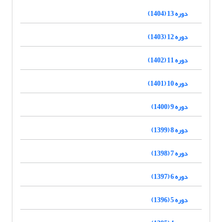
دوره 13 (1404)
دوره 12 (1403)
دوره 11 (1402)
دوره 10 (1401)
دوره 9 (1400)
دوره 8 (1399)
دوره 7 (1398)
دوره 6 (1397)
دوره 5 (1396)