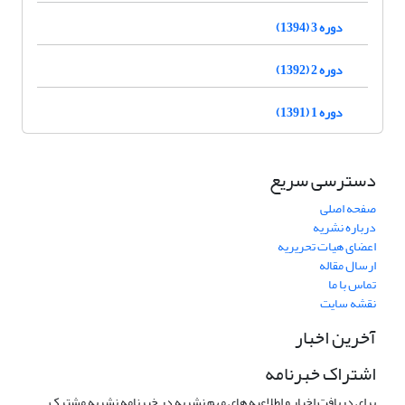
دوره 3 (1394)
دوره 2 (1392)
دوره 1 (1391)
دسترسی سریع
صفحه اصلی
درباره نشریه
اعضای هیات تحریریه
ارسال مقاله
تماس با ما
نقشه سایت
آخرین اخبار
اشتراک خبرنامه
برای دریافت اخبار و اطلاعیه های مهم نشریه در خبرنامه نشریه مشترک