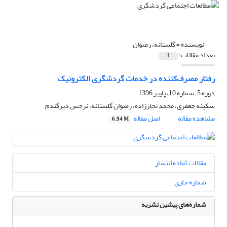
نویسنده =
گلستانه، رضوان
تعداد مقالات:
1
رفتار مصرف‌کننده در خدمات گردشگری الکترونیک
دوره 5، شماره 10، پاییز 1396
سکینه جعفری، محمد نجارزاده، رضوان گلستانه، نرجس دیرگندم
مشاهده مقاله
اصل مقاله
6.94 M
مقالات آماده انتشار
شماره جاری
شماره‌های پیشین نشریه