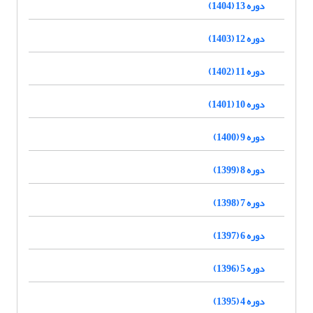
دوره 13 (1404)
دوره 12 (1403)
دوره 11 (1402)
دوره 10 (1401)
دوره 9 (1400)
دوره 8 (1399)
دوره 7 (1398)
دوره 6 (1397)
دوره 5 (1396)
دوره 4 (1395)