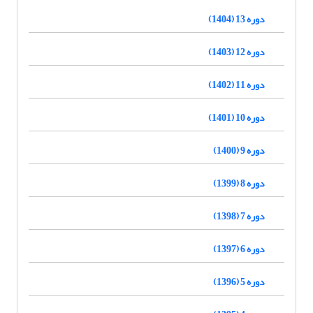
دوره 13 (1404)
دوره 12 (1403)
دوره 11 (1402)
دوره 10 (1401)
دوره 9 (1400)
دوره 8 (1399)
دوره 7 (1398)
دوره 6 (1397)
دوره 5 (1396)