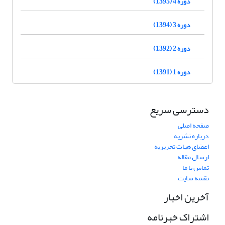
دوره 4 (1395)
دوره 3 (1394)
دوره 2 (1392)
دوره 1 (1391)
دسترسی سریع
صفحه اصلی
درباره نشریه
اعضای هیات تحریریه
ارسال مقاله
تماس با ما
نقشه سایت
آخرین اخبار
اشتراک خبرنامه