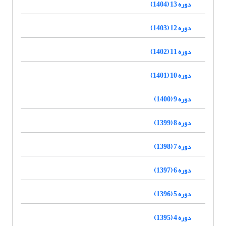
دوره 13 (1404)
دوره 12 (1403)
دوره 11 (1402)
دوره 10 (1401)
دوره 9 (1400)
دوره 8 (1399)
دوره 7 (1398)
دوره 6 (1397)
دوره 5 (1396)
دوره 4 (1395)