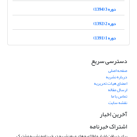
دوره 3 (1394)
دوره 2 (1392)
دوره 1 (1391)
دسترسی سریع
صفحه اصلی
درباره نشریه
اعضای هیات تحریریه
ارسال مقاله
تماس با ما
نقشه سایت
آخرین اخبار
اشتراک خبرنامه
برای دریافت اخبار و اطلاعیه های مهم نشریه در خبرنامه نشریه مشترک