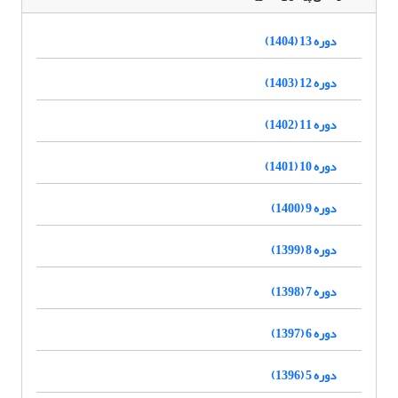
دوره 13 (1404)
دوره 12 (1403)
دوره 11 (1402)
دوره 10 (1401)
دوره 9 (1400)
دوره 8 (1399)
دوره 7 (1398)
دوره 6 (1397)
دوره 5 (1396)