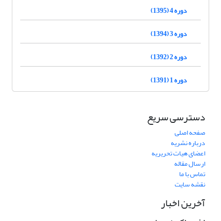
دوره 4 (1395)
دوره 3 (1394)
دوره 2 (1392)
دوره 1 (1391)
دسترسی سریع
صفحه اصلی
درباره نشریه
اعضای هیات تحریریه
ارسال مقاله
تماس با ما
نقشه سایت
آخرین اخبار